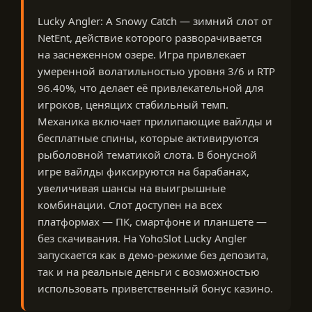
Lucky Angler: A Snowy Catch — зимний слот от
NetEnt, действие которого разворачивается
на заснеженном озере. Игра привлекает
умеренной волатильностью уровня 3/6 и RTP
96.40%, что делает её привлекательной для
игроков, ценящих стабильный темп.
Механика включает прилипающие вайлды и
бесплатные спины, которые активируются
рыболовной тематикой слота. В бонусной
игре вайлды фиксируются на барабанах,
увеличивая шансы на выигрышные
комбинации. Слот доступен на всех
платформах — ПК, смартфоне и планшете —
без скачивания. На YohoSlot Lucky Angler
запускается как в демо-режиме без депозита,
так и на реальные деньги с возможностью
использовать приветственный бонус казино.