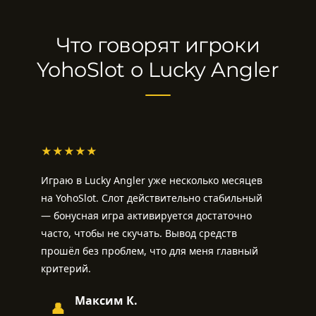
Что говорят игроки
YohoSlot о Lucky Angler
★
★
★
★
★
Играю в Lucky Angler уже несколько месяцев
на YohoSlot. Слот действительно стабильный
— бонусная игра активируется достаточно
часто, чтобы не скучать. Вывод средств
прошёл без проблем, что для меня главный
критерий.
Максим К.
👤