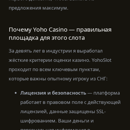
предложения максимум.
Почему Yoho Casino — правильная
площадка для этого слота
За девять лет в индустрии я выработал
жёсткие критерии оценки казино. YohoSlot
проходит по всем ключевым пунктам,
которые важны опытному игроку из СНГ:
Лицензия и безопасность
— платформа
работает в правовом поле с действующей
лицензией, данные защищены SSL-
шифрованием. Ваши деньги и
персональная информация в