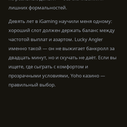
лишних формальностей.
Девять лет в iGaming научили меня одному:
хороший слот должен держать баланс между
частотой выплат и азартом. Lucky Angler
именно такой — он не выжигает банкролл за
двадцать минут, но и скучать не даёт. Если вы
ищете, где сыграть с комфортом и
прозрачными условиями, Yoho казино —
правильный выбор.