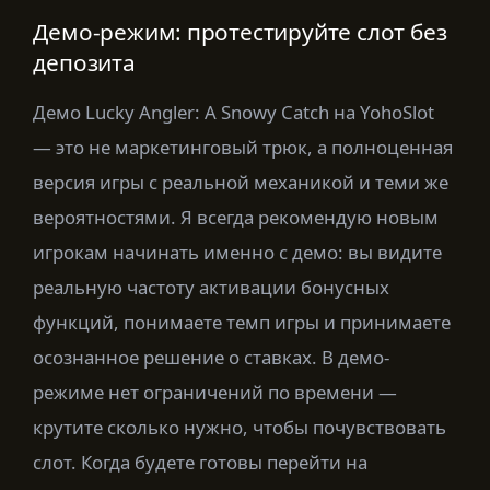
Демо-режим: протестируйте слот без
депозита
Демо Lucky Angler: A Snowy Catch на YohoSlot
— это не маркетинговый трюк, а полноценная
версия игры с реальной механикой и теми же
вероятностями. Я всегда рекомендую новым
игрокам начинать именно с демо: вы видите
реальную частоту активации бонусных
функций, понимаете темп игры и принимаете
осознанное решение о ставках. В демо-
режиме нет ограничений по времени —
крутите сколько нужно, чтобы почувствовать
слот. Когда будете готовы перейти на