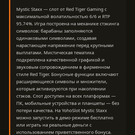
Mystic Staxx — слот от Red Tiger Gaming с
максимальной волатильностью 6/6 и RTP
95.74%. Игра построена на механике стэкинга
символов: барабаны заполняются
одинаковыми символами, создавая
нарастающее напряжение перед крупными
выплатами. Мистическая тематика
подкреплена качественной графикой и
звуковым сопровождением в фирменном
стиле Red Tiger. Бонусные функции включают
расширяющиеся символы и множители,
которые активируются при накоплении
стэков. Слот доступен на всех платформах —
ПК, мобильные устройства и планшеты — без
потери качества. На YohoSlot Mystic Staxx
можно запустить в демо-режиме бесплатно
или играть на реальные деньги с
использованием приветственного бонуса.