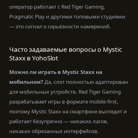
оператор работает с Red Tiger Gaming,
Pragmatic Play и другими топовыми студиями
— это сигнал о серьёзности намерений.
Часто задаваемые вопросы о Mystic
Staxx в YohoSlot
Можно ли играть в Mystic Staxx на
мобильном?
Да, слот полностью адаптирован
для мобильных устройств. Red Tiger Gaming
разрабатывает игры в формате mobile-first,
поэтому Mystic Staxx на смартфоне выглядит и
работает безупречно — никаких лагов,
никаких обрезанных интерфейсов.