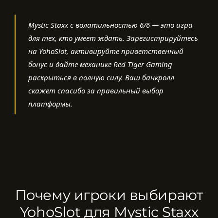
Mystic Staxx с волатильностью 6/6 — это игра
для тех, кто умеет ждать. Зарегистрируйтесь
на YohoSlot, активируйте приветственный
бонус и дайте механике Red Tiger Gaming
раскрыться в полную силу. Ваш банкролл
скажет спасибо за правильный выбор
платформы.
Почему игроки выбирают
YohoSlot для Mystic Staxx