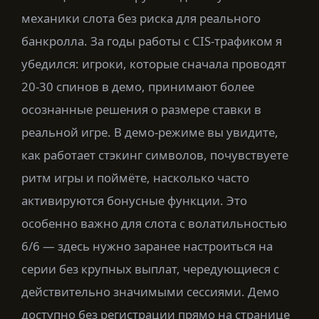
механики слота без риска для реального
банкролла. За годы работы с CIS-трафиком я
убедился: игроки, которые сначала проводят
20-30 спинов в демо, принимают более
осознанные решения о размере ставки в
реальной игре. В демо-режиме вы увидите,
как работает стэкинг символов, почувствуете
ритм игры и поймёте, насколько часто
активируются бонусные функции. Это
особенно важно для слота с волатильностью
6/6 — здесь нужно заранее настроиться на
серии без крупных выплат, чередующиеся с
действительно значимыми сессиями. Демо
доступно без регистрации прямо на странице