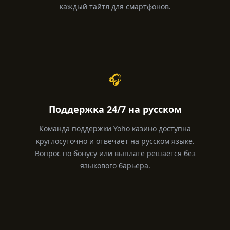
каждый тайтл для смартфонов.
🎧
Поддержка 24/7 на русском
Команда поддержки Yoho казино доступна
круглосуточно и отвечает на русском языке.
Вопрос по бонусу или выплате решается без
языкового барьера.