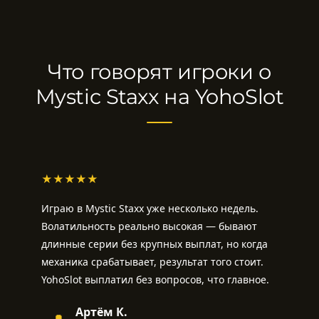
Что говорят игроки о
Mystic Staxx на YohoSlot
★
★
★
★
★
Играю в Mystic Staxx уже несколько недель.
Волатильность реально высокая — бывают
длинные серии без крупных выплат, но когда
механика срабатывает, результат того стоит.
YohoSlot выплатил без вопросов, что главное.
Артём К.