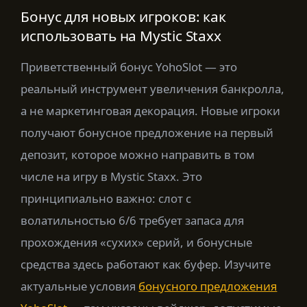
Бонус для новых игроков: как
использовать на Mystic Staxx
Приветственный бонус YohoSlot — это
реальный инструмент увеличения банкролла,
а не маркетинговая декорация. Новые игроки
получают бонусное предложение на первый
депозит, которое можно направить в том
числе на игру в Mystic Staxx. Это
принципиально важно: слот с
волатильностью 6/6 требует запаса для
прохождения «сухих» серий, и бонусные
средства здесь работают как буфер. Изучите
актуальные условия
бонусного предложения