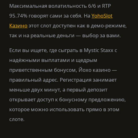
Максимальная волатильность 6/6 и RTP
95.74% говорят сами за себя. На
YohoSlot
Казино
этот слот доступен как в демо-режиме,
так и на реальные деньги — выбор за вами.
Если вы ищете, где сыграть в Mystic Staxx с
надёжными выплатами и щедрым
приветственным бонусом, Йохо казино —
правильный адрес. Регистрация занимает
меньше двух минут, а первый депозит
открывает доступ к бонусному предложению,
которое можно использовать прямо в этом
слоте.