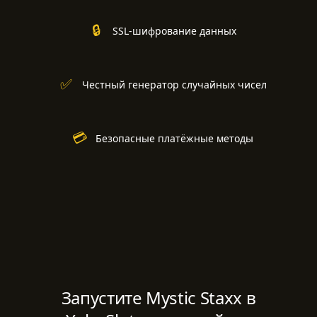
🔒
SSL-шифрование данных
✅
Честный генератор случайных чисел
💳
Безопасные платёжные методы
Запустите Mystic Staxx в