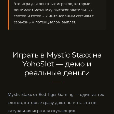
Это игра для опытных игроков, которые
понимают механику высоковолатильных
слотов и готовы к интенсивным сессиям с
серьёзным потенциалом выплат.
Играть в Mystic Staxx на
YohoSlot — демо и
реальные деньги
Mystic Staxx от Red Tiger Gaming — один из тех
слотов, которые сразу дают понять: это не
казуальная игра для скучающих.