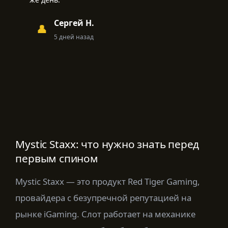
Сергей Н.
👤
5 дней назад
Mystic Staxx: что нужно знать перед
первым спином
Mystic Staxx — это продукт Red Tiger Gaming,
провайдера с безупречной репутацией на
рынке iGaming. Слот работает на механике