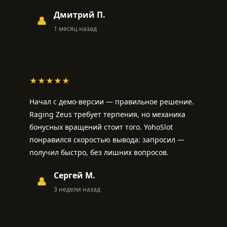
Дмитрий П.
👤
1 месяц назад
★
★
★
★
★
Начал с демо-версии — правильное решение.
Raging Zeus требует терпения, но механика
бонусных вращений стоит того. YohoSlot
понравился скоростью вывода: запросил —
получил быстро, без лишних вопросов.
Сергей М.
👤
3 недели назад