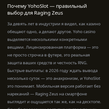
Почему YohoSlot — правильный
выбор для Raging Zeus
За девять лет в индустрии я видел, как казино
обещают одно, а делают другое. Yoho casino
выделяется несколькими конкретными
вещами. Лицензированная платформа — это
не просто строчка в футере, это реальная
защита ваших средств и честность RNG.
Быстрые выплаты: в 2026 году ждать вывода
несколько суток — это анахронизм, и YohoSlot
это понимает. Мобильная версия работает без
нареканий — Raging Zeus на смартфоне
выглядит и ощущается так же, как на десктопе.